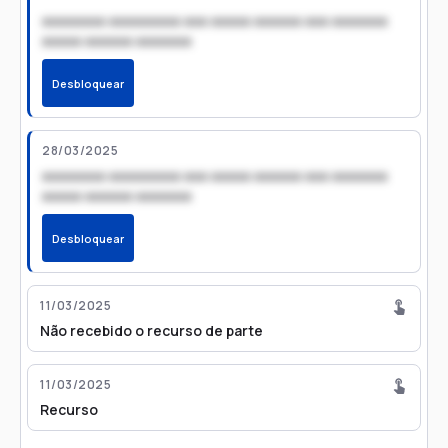
xxxxxxxx xxxxxxxxx xxx xxxxx xxxxxx xxx xxxxxxx
xxxxx xxxxxx xxxxxxx
Desbloquear
28/03/2025
xxxxxxxx xxxxxxxxx xxx xxxxx xxxxxx xxx xxxxxxx
xxxxx xxxxxx xxxxxxx
Desbloquear
11/03/2025
Não recebido o recurso de parte
11/03/2025
Recurso