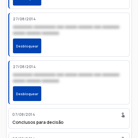
27/08/2014
xxxxxxxx xxxxxxxxx xxx xxxxx xxxxxx xxx xxxxxxx
xxxxx xxxxxx xxxxxxx
Desbloquear
27/08/2014
xxxxxxxx xxxxxxxxx xxx xxxxx xxxxxx xxx xxxxxxx
xxxxx xxxxxx xxxxxxx
Desbloquear
07/08/2014
Conclusos para decisão