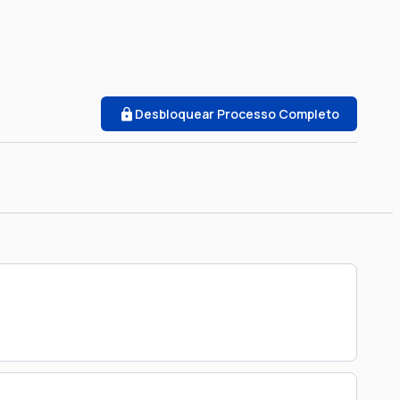
Desbloquear Processo Completo