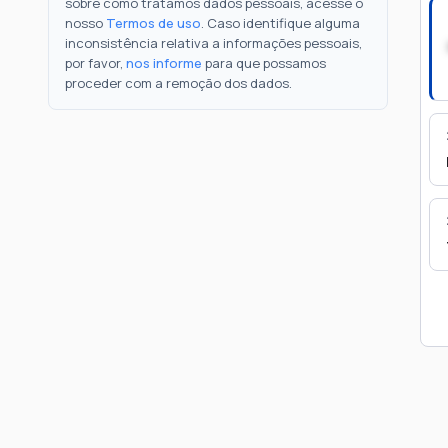
sobre como tratamos dados pessoais, acesse o
nosso
Termos de uso
. Caso identifique alguma
inconsistência relativa a informações pessoais,
por favor,
nos informe
para que possamos
proceder com a remoção dos dados.