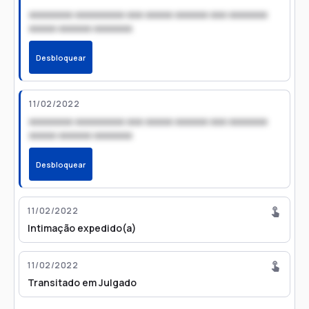
xxxxxxxx xxxxxxxxx xxx xxxxx xxxxxx xxx xxxxxxx
xxxxx xxxxxx xxxxxxx
Desbloquear
11/02/2022
xxxxxxxx xxxxxxxxx xxx xxxxx xxxxxx xxx xxxxxxx
xxxxx xxxxxx xxxxxxx
Desbloquear
11/02/2022
Intimação expedido(a)
11/02/2022
Transitado em Julgado