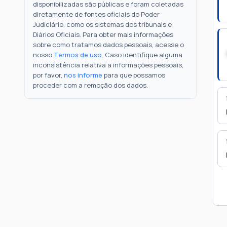
disponibilizadas são públicas e foram coletadas
diretamente de fontes oficiais do Poder
Judiciário, como os sistemas dos tribunais e
Diários Oficiais. Para obter mais informações
sobre como tratamos dados pessoais, acesse o
nosso
Termos de uso
. Caso identifique alguma
inconsistência relativa a informações pessoais,
por favor,
nos informe
para que possamos
proceder com a remoção dos dados.