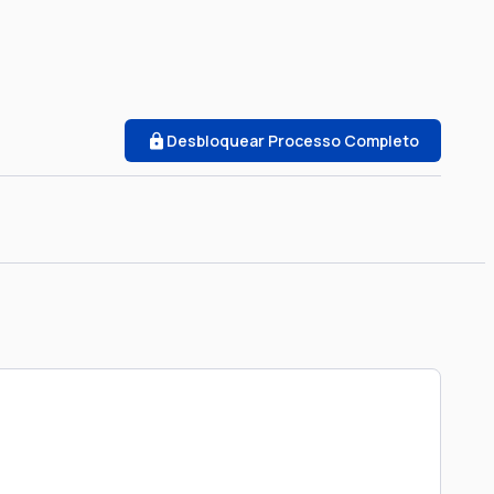
Desbloquear Processo Completo