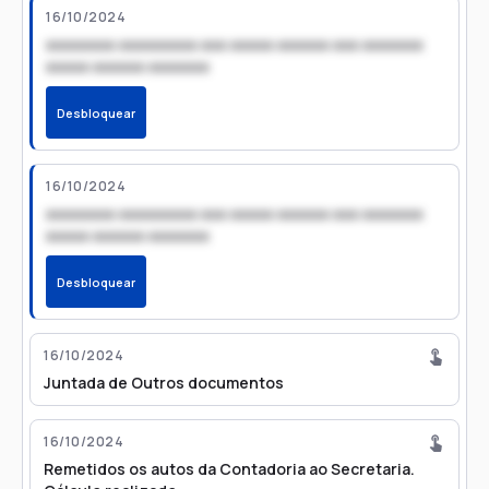
16/10/2024
xxxxxxxx xxxxxxxxx xxx xxxxx xxxxxx xxx xxxxxxx
xxxxx xxxxxx xxxxxxx
Desbloquear
16/10/2024
xxxxxxxx xxxxxxxxx xxx xxxxx xxxxxx xxx xxxxxxx
xxxxx xxxxxx xxxxxxx
Desbloquear
16/10/2024
Juntada de Outros documentos
16/10/2024
Remetidos os autos da Contadoria ao Secretaria.