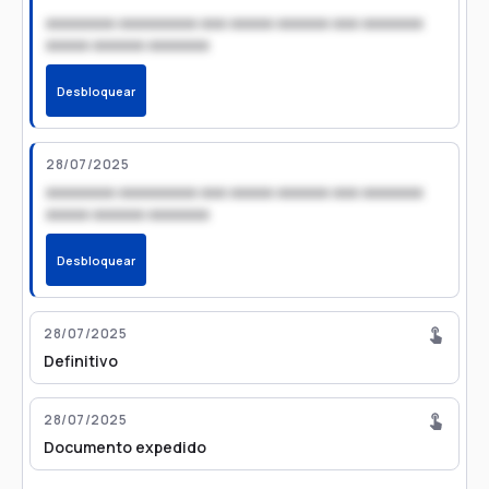
xxxxxxxx xxxxxxxxx xxx xxxxx xxxxxx xxx xxxxxxx
xxxxx xxxxxx xxxxxxx
Desbloquear
28/07/2025
xxxxxxxx xxxxxxxxx xxx xxxxx xxxxxx xxx xxxxxxx
xxxxx xxxxxx xxxxxxx
Desbloquear
28/07/2025
Definitivo
28/07/2025
Documento expedido