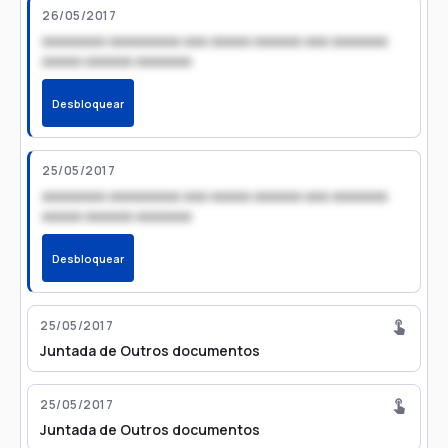
26/05/2017
xxxxxxxx xxxxxxxxx xxx xxxxx xxxxxx xxx xxxxxxx
xxxxx xxxxxx xxxxxxx
Desbloquear
25/05/2017
xxxxxxxx xxxxxxxxx xxx xxxxx xxxxxx xxx xxxxxxx
xxxxx xxxxxx xxxxxxx
Desbloquear
25/05/2017
Juntada de Outros documentos
25/05/2017
Juntada de Outros documentos