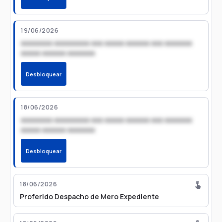
19/06/2026
xxxxxxxx xxxxxxxxx xxx xxxxx xxxxxx xxx xxxxxxx
xxxxx xxxxxx xxxxxxx
Desbloquear
18/06/2026
xxxxxxxx xxxxxxxxx xxx xxxxx xxxxxx xxx xxxxxxx
xxxxx xxxxxx xxxxxxx
Desbloquear
18/06/2026
Proferido Despacho de Mero Expediente