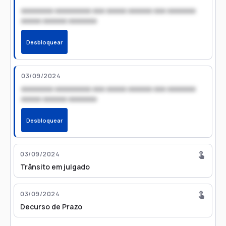
xxxxxxxx xxxxxxxxx xxx xxxxx xxxxxx xxx xxxxxxx
xxxxx xxxxxx xxxxxxx
Desbloquear
03/09/2024
xxxxxxxx xxxxxxxxx xxx xxxxx xxxxxx xxx xxxxxxx
xxxxx xxxxxx xxxxxxx
Desbloquear
03/09/2024
Trânsito em julgado
03/09/2024
Decurso de Prazo