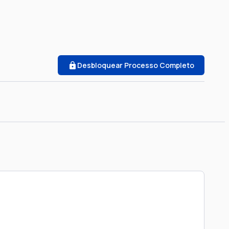
Desbloquear Processo Completo