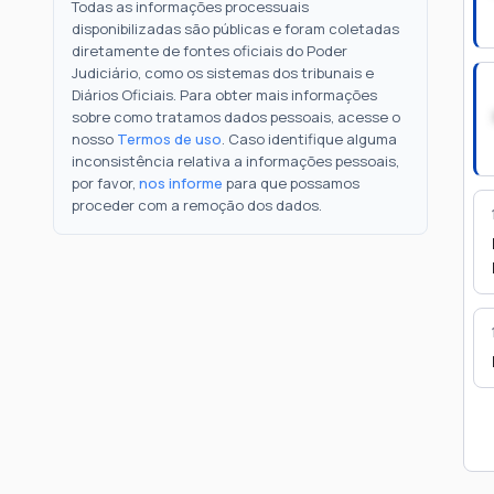
Todas as informações processuais
disponibilizadas são públicas e foram coletadas
diretamente de fontes oficiais do Poder
Judiciário, como os sistemas dos tribunais e
Diários Oficiais. Para obter mais informações
sobre como tratamos dados pessoais, acesse o
nosso
Termos de uso
. Caso identifique alguma
inconsistência relativa a informações pessoais,
por favor,
nos informe
para que possamos
proceder com a remoção dos dados.