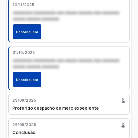
10/11/2025
xxxxxxxx xxxxxxxxx xxx xxxxx xxxxxx xxx xxxxxxx
xxxxx xxxxxx xxxxxxx
Desbloquear
31/10/2025
xxxxxxxx xxxxxxxxx xxx xxxxx xxxxxx xxx xxxxxxx
xxxxx xxxxxx xxxxxxx
Desbloquear
29/08/2025
Proferido despacho de mero expediente
29/08/2025
Conclusão