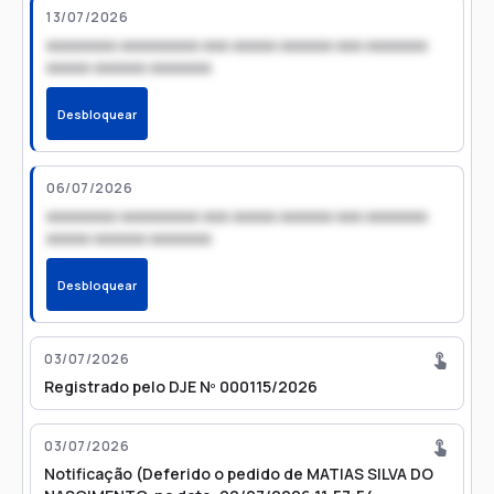
13/07/2026
xxxxxxxx xxxxxxxxx xxx xxxxx xxxxxx xxx xxxxxxx
xxxxx xxxxxx xxxxxxx
Desbloquear
06/07/2026
xxxxxxxx xxxxxxxxx xxx xxxxx xxxxxx xxx xxxxxxx
xxxxx xxxxxx xxxxxxx
Desbloquear
03/07/2026
Registrado pelo DJE Nº 000115/2026
03/07/2026
Notificação (Deferido o pedido de MATIAS SILVA DO