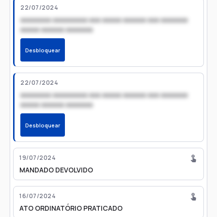
22/07/2024
xxxxxxxx xxxxxxxxx xxx xxxxx xxxxxx xxx xxxxxxx
xxxxx xxxxxx xxxxxxx
Desbloquear
22/07/2024
xxxxxxxx xxxxxxxxx xxx xxxxx xxxxxx xxx xxxxxxx
xxxxx xxxxxx xxxxxxx
Desbloquear
19/07/2024
MANDADO DEVOLVIDO
16/07/2024
ATO ORDINATÓRIO PRATICADO