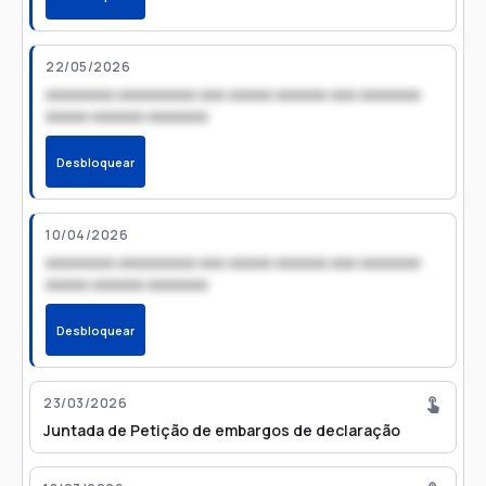
22/05/2026
xxxxxxxx xxxxxxxxx xxx xxxxx xxxxxx xxx xxxxxxx
xxxxx xxxxxx xxxxxxx
Desbloquear
10/04/2026
xxxxxxxx xxxxxxxxx xxx xxxxx xxxxxx xxx xxxxxxx
xxxxx xxxxxx xxxxxxx
Desbloquear
23/03/2026
Juntada de Petição de embargos de declaração