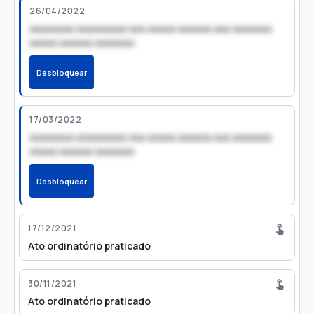
26/04/2022
xxxxxxxx xxxxxxxxx xxx xxxxx xxxxxx xxx xxxxxxx
xxxxx xxxxxx xxxxxxx
Desbloquear
17/03/2022
xxxxxxxx xxxxxxxxx xxx xxxxx xxxxxx xxx xxxxxxx
xxxxx xxxxxx xxxxxxx
Desbloquear
17/12/2021
Ato ordinatório praticado
30/11/2021
Ato ordinatório praticado