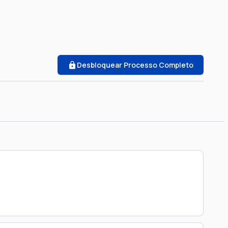
Desbloquear Processo Completo