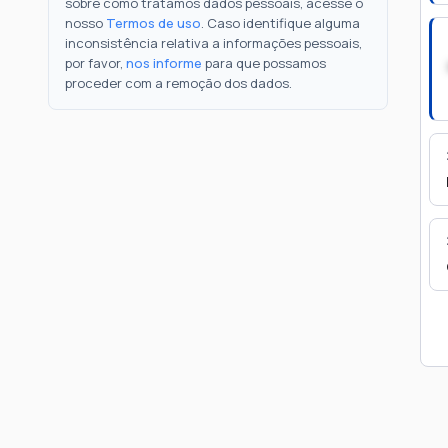
sobre como tratamos dados pessoais, acesse o
nosso
Termos de uso
. Caso identifique alguma
inconsistência relativa a informações pessoais,
por favor,
nos informe
para que possamos
proceder com a remoção dos dados.