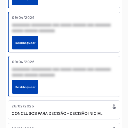
09/04/2026
xxxxxxxx xxxxxxxxx xxx xxxxx xxxxxx xxx xxxxxxx
xxxxx xxxxxx xxxxxxx
Desbloquear
09/04/2026
xxxxxxxx xxxxxxxxx xxx xxxxx xxxxxx xxx xxxxxxx
xxxxx xxxxxx xxxxxxx
Desbloquear
26/02/2026
CONCLUSOS PARA DECISÃO - DECISÃO INICIAL