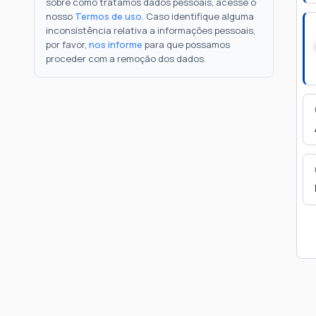
sobre como tratamos dados pessoais, acesse o
nosso
Termos de uso
. Caso identifique alguma
inconsistência relativa a informações pessoais,
por favor,
nos informe
para que possamos
proceder com a remoção dos dados.