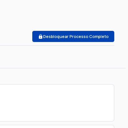
Desbloquear Processo Completo