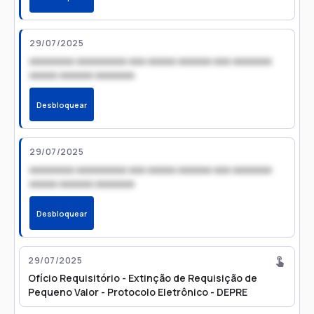
29/07/2025
xxxxxxxx xxxxxxxxx xxx xxxxx xxxxxx xxx xxxxxxx
xxxxx xxxxxx xxxxxxx
Desbloquear
29/07/2025
xxxxxxxx xxxxxxxxx xxx xxxxx xxxxxx xxx xxxxxxx
xxxxx xxxxxx xxxxxxx
Desbloquear
29/07/2025
Ofício Requisitório - Extinção de Requisição de
Pequeno Valor - Protocolo Eletrônico - DEPRE