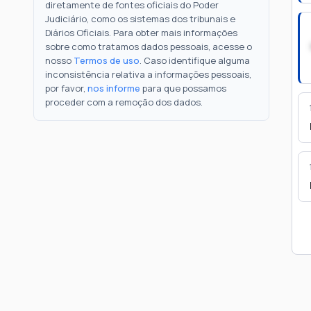
diretamente de fontes oficiais do Poder
Judiciário, como os sistemas dos tribunais e
Diários Oficiais. Para obter mais informações
sobre como tratamos dados pessoais, acesse o
nosso
Termos de uso
. Caso identifique alguma
inconsistência relativa a informações pessoais,
por favor,
nos informe
para que possamos
proceder com a remoção dos dados.