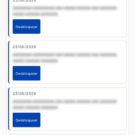
23/06/2026
xxxxxxxx xxxxxxxxx xxx xxxxx xxxxxx xxx xxxxxxx
xxxxx xxxxxx xxxxxxx
Desbloquear
23/06/2026
xxxxxxxx xxxxxxxxx xxx xxxxx xxxxxx xxx xxxxxxx
xxxxx xxxxxx xxxxxxx
Desbloquear
23/06/2026
xxxxxxxx xxxxxxxxx xxx xxxxx xxxxxx xxx xxxxxxx
xxxxx xxxxxx xxxxxxx
Desbloquear