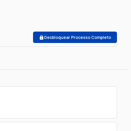
Desbloquear Processo Completo