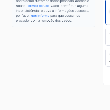
sobre como tratamos dados pessoais, acesse o
nosso
Termos de uso
. Caso identifique alguma
inconsistência relativa a informações pessoais,
por favor,
nos informe
para que possamos
proceder com a remoção dos dados.