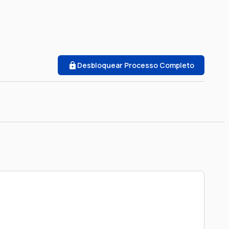
Desbloquear Processo Completo