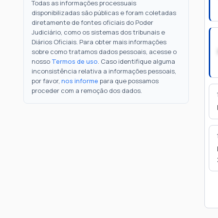
Todas as informações processuais
disponibilizadas são públicas e foram coletadas
diretamente de fontes oficiais do Poder
Judiciário, como os sistemas dos tribunais e
Diários Oficiais. Para obter mais informações
sobre como tratamos dados pessoais, acesse o
nosso
Termos de uso
. Caso identifique alguma
inconsistência relativa a informações pessoais,
por favor,
nos informe
para que possamos
proceder com a remoção dos dados.