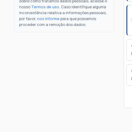
sobre como tratamos dados pessoais, acesse o
nosso
Termos de uso
. Caso identifique alguma
inconsistência relativa a informações pessoais,
por favor,
nos informe
para que possamos
proceder com a remoção dos dados.