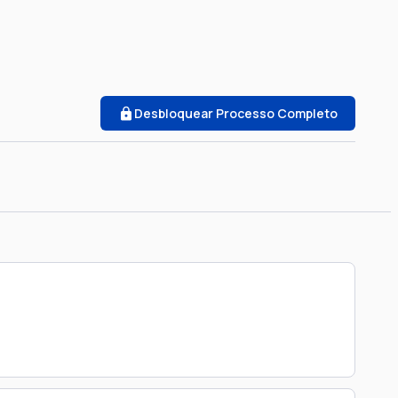
Desbloquear Processo Completo