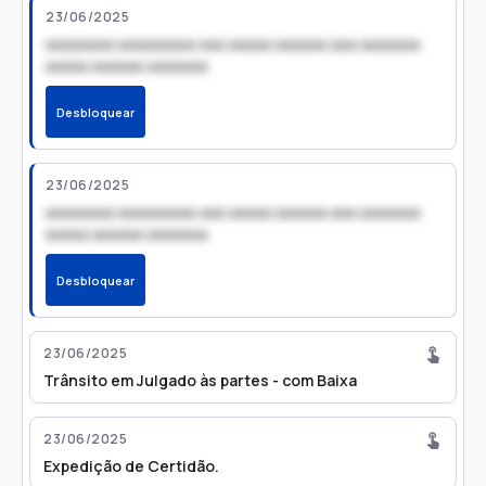
23/06/2025
xxxxxxxx xxxxxxxxx xxx xxxxx xxxxxx xxx xxxxxxx
xxxxx xxxxxx xxxxxxx
Desbloquear
23/06/2025
xxxxxxxx xxxxxxxxx xxx xxxxx xxxxxx xxx xxxxxxx
xxxxx xxxxxx xxxxxxx
Desbloquear
23/06/2025
Trânsito em Julgado às partes - com Baixa
23/06/2025
Expedição de Certidão.