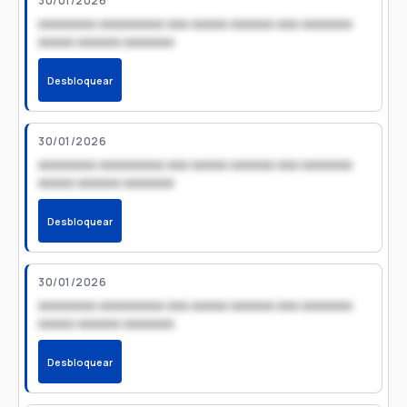
30/01/2026
xxxxxxxx xxxxxxxxx xxx xxxxx xxxxxx xxx xxxxxxx
xxxxx xxxxxx xxxxxxx
Desbloquear
30/01/2026
xxxxxxxx xxxxxxxxx xxx xxxxx xxxxxx xxx xxxxxxx
xxxxx xxxxxx xxxxxxx
Desbloquear
30/01/2026
xxxxxxxx xxxxxxxxx xxx xxxxx xxxxxx xxx xxxxxxx
xxxxx xxxxxx xxxxxxx
Desbloquear