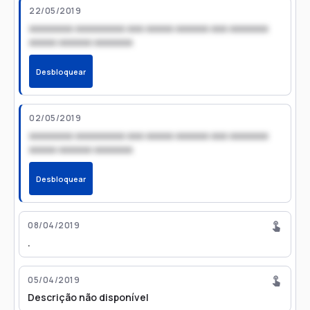
22/05/2019
xxxxxxxx xxxxxxxxx xxx xxxxx xxxxxx xxx xxxxxxx
xxxxx xxxxxx xxxxxxx
Desbloquear
02/05/2019
xxxxxxxx xxxxxxxxx xxx xxxxx xxxxxx xxx xxxxxxx
xxxxx xxxxxx xxxxxxx
Desbloquear
08/04/2019
.
05/04/2019
Descrição não disponível