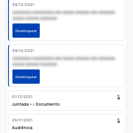
06/12/2021
xxxxxxxx xxxxxxxxx xxx xxxxx xxxxxx xxx xxxxxxx
xxxxx xxxxxx xxxxxxx
Desbloquear
06/12/2021
xxxxxxxx xxxxxxxxx xxx xxxxx xxxxxx xxx xxxxxxx
xxxxx xxxxxx xxxxxxx
Desbloquear
01/12/2021
Juntada >> Documento
26/11/2021
Audiência