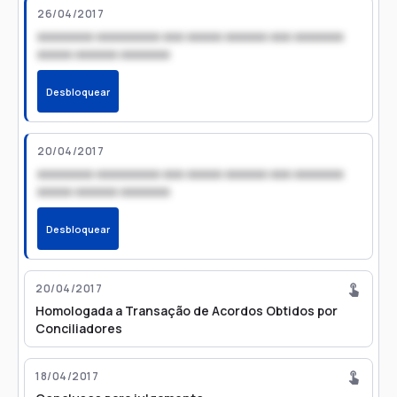
26/04/2017
xxxxxxxx xxxxxxxxx xxx xxxxx xxxxxx xxx xxxxxxx
xxxxx xxxxxx xxxxxxx
Desbloquear
20/04/2017
xxxxxxxx xxxxxxxxx xxx xxxxx xxxxxx xxx xxxxxxx
xxxxx xxxxxx xxxxxxx
Desbloquear
20/04/2017
Homologada a Transação de Acordos Obtidos por
Conciliadores
18/04/2017