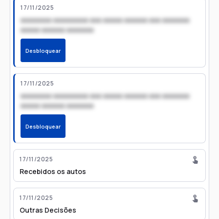
17/11/2025
xxxxxxxx xxxxxxxxx xxx xxxxx xxxxxx xxx xxxxxxx
xxxxx xxxxxx xxxxxxx
Desbloquear
17/11/2025
xxxxxxxx xxxxxxxxx xxx xxxxx xxxxxx xxx xxxxxxx
xxxxx xxxxxx xxxxxxx
Desbloquear
17/11/2025
Recebidos os autos
17/11/2025
Outras Decisões