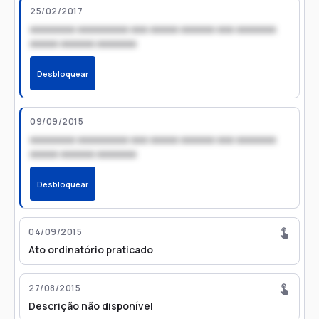
25/02/2017
xxxxxxxx xxxxxxxxx xxx xxxxx xxxxxx xxx xxxxxxx
xxxxx xxxxxx xxxxxxx
Desbloquear
09/09/2015
xxxxxxxx xxxxxxxxx xxx xxxxx xxxxxx xxx xxxxxxx
xxxxx xxxxxx xxxxxxx
Desbloquear
04/09/2015
Ato ordinatório praticado
27/08/2015
Descrição não disponível