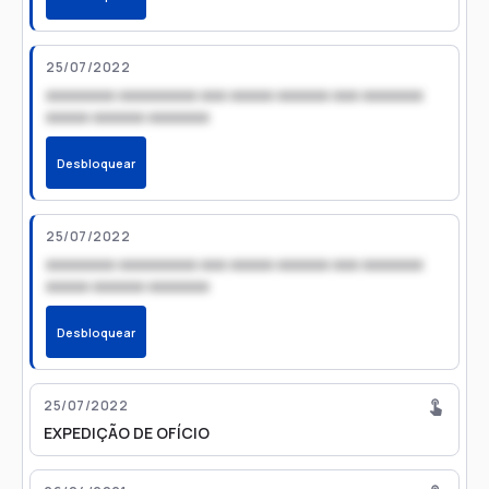
25/07/2022
xxxxxxxx xxxxxxxxx xxx xxxxx xxxxxx xxx xxxxxxx
xxxxx xxxxxx xxxxxxx
Desbloquear
25/07/2022
xxxxxxxx xxxxxxxxx xxx xxxxx xxxxxx xxx xxxxxxx
xxxxx xxxxxx xxxxxxx
Desbloquear
25/07/2022
EXPEDIÇÃO DE OFÍCIO