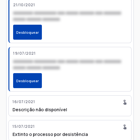
21/10/2021
xxxxxxxx xxxxxxxxx xxx xxxxx xxxxxx xxx xxxxxxx
xxxxx xxxxxx xxxxxxx
Desbloquear
19/07/2021
xxxxxxxx xxxxxxxxx xxx xxxxx xxxxxx xxx xxxxxxx
xxxxx xxxxxx xxxxxxx
Desbloquear
16/07/2021
Descrição não disponível
15/07/2021
Extinto o processo por desistência