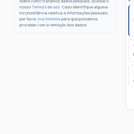
sobre como tratamos dados pessoais, acesse o
nosso
Termos de uso
. Caso identifique alguma
inconsistência relativa a informações pessoais,
por favor,
nos informe
para que possamos
proceder com a remoção dos dados.