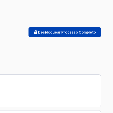
Desbloquear Processo Completo