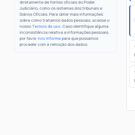
diretamente de fontes oficiais do Poder
Judiciário, como os sistemas dos tribunais e
Diários Oficiais. Para obter mais informações
sobre como tratamos dados pessoais, acesse o
nosso
Termos de uso
. Caso identifique alguma
inconsistência relativa a informações pessoais,
por favor,
nos informe
para que possamos
proceder com a remoção dos dados.