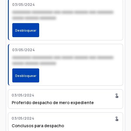
03/05/2024
xxxxxxxx xxxxxxxxx xxx xxxxx xxxxxx xxx xxxxxxx
xxxxx xxxxxx xxxxxxx
Desbloquear
03/05/2024
xxxxxxxx xxxxxxxxx xxx xxxxx xxxxxx xxx xxxxxxx
xxxxx xxxxxx xxxxxxx
Desbloquear
03/05/2024
Proferido despacho de mero expediente
03/05/2024
Conclusos para despacho