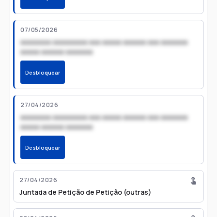
07/05/2026
xxxxxxxx xxxxxxxxx xxx xxxxx xxxxxx xxx xxxxxxx
xxxxx xxxxxx xxxxxxx
Desbloquear
27/04/2026
xxxxxxxx xxxxxxxxx xxx xxxxx xxxxxx xxx xxxxxxx
xxxxx xxxxxx xxxxxxx
Desbloquear
27/04/2026
Juntada de Petição de Petição (outras)