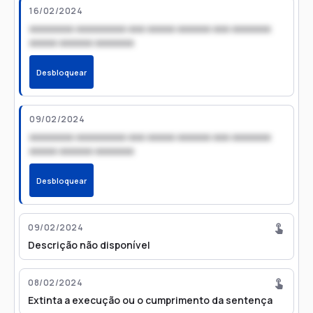
16/02/2024
xxxxxxxx xxxxxxxxx xxx xxxxx xxxxxx xxx xxxxxxx
xxxxx xxxxxx xxxxxxx
Desbloquear
09/02/2024
xxxxxxxx xxxxxxxxx xxx xxxxx xxxxxx xxx xxxxxxx
xxxxx xxxxxx xxxxxxx
Desbloquear
09/02/2024
Descrição não disponível
08/02/2024
Extinta a execução ou o cumprimento da sentença