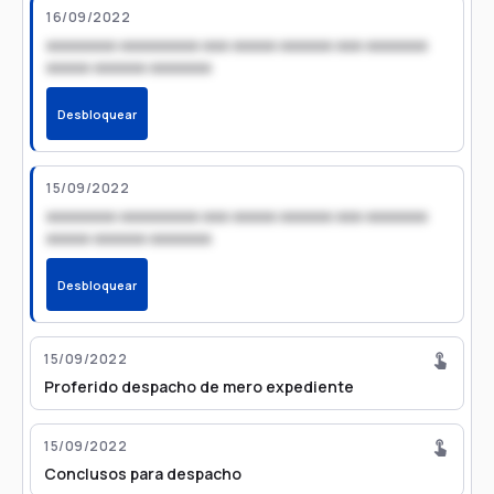
16/09/2022
xxxxxxxx xxxxxxxxx xxx xxxxx xxxxxx xxx xxxxxxx
xxxxx xxxxxx xxxxxxx
Desbloquear
15/09/2022
xxxxxxxx xxxxxxxxx xxx xxxxx xxxxxx xxx xxxxxxx
xxxxx xxxxxx xxxxxxx
Desbloquear
15/09/2022
Proferido despacho de mero expediente
15/09/2022
Conclusos para despacho