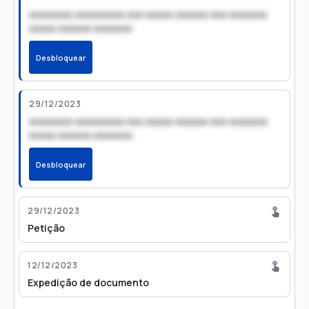
xxxxxxxx xxxxxxxxx xxx xxxxx xxxxxx xxx xxxxxxx
xxxxx xxxxxx xxxxxxx
Desbloquear
29/12/2023
xxxxxxxx xxxxxxxxx xxx xxxxx xxxxxx xxx xxxxxxx
xxxxx xxxxxx xxxxxxx
Desbloquear
29/12/2023
Petição
12/12/2023
Expedição de documento