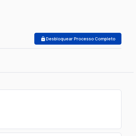
Desbloquear Processo Completo