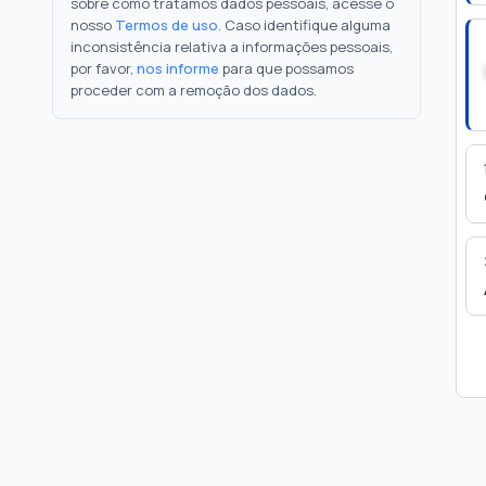
sobre como tratamos dados pessoais, acesse o
nosso
Termos de uso
. Caso identifique alguma
inconsistência relativa a informações pessoais,
por favor,
nos informe
para que possamos
proceder com a remoção dos dados.