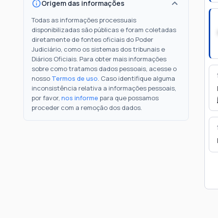
Origem das informações
Todas as informações processuais
disponibilizadas são públicas e foram coletadas
diretamente de fontes oficiais do Poder
Judiciário, como os sistemas dos tribunais e
Diários Oficiais. Para obter mais informações
sobre como tratamos dados pessoais, acesse o
nosso
Termos de uso
. Caso identifique alguma
inconsistência relativa a informações pessoais,
por favor,
nos informe
para que possamos
proceder com a remoção dos dados.