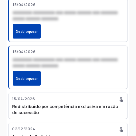
15/04/2026
xxxxxxxx xxxxxxxxx xxx xxxxx xxxxxx xxx xxxxxxx
xxxxx xxxxxx xxxxxxx
Desbloquear
15/04/2026
xxxxxxxx xxxxxxxxx xxx xxxxx xxxxxx xxx xxxxxxx
xxxxx xxxxxx xxxxxxx
Desbloquear
15/04/2026
Redistribuído por competência exclusiva em razão
de sucessão
02/12/2024