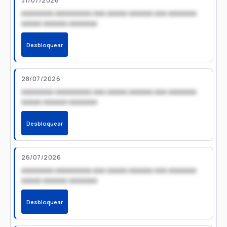
31/07/2026
xxxxxxxx xxxxxxxxx xxx xxxxx xxxxxx xxx xxxxxxx
xxxxx xxxxxx xxxxxxx
Desbloquear
28/07/2026
xxxxxxxx xxxxxxxxx xxx xxxxx xxxxxx xxx xxxxxxx
xxxxx xxxxxx xxxxxxx
Desbloquear
26/07/2026
xxxxxxxx xxxxxxxxx xxx xxxxx xxxxxx xxx xxxxxxx
xxxxx xxxxxx xxxxxxx
Desbloquear