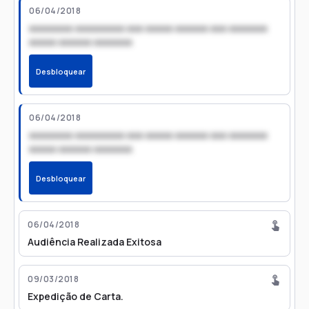
06/04/2018
xxxxxxxx xxxxxxxxx xxx xxxxx xxxxxx xxx xxxxxxx
xxxxx xxxxxx xxxxxxx
Desbloquear
06/04/2018
xxxxxxxx xxxxxxxxx xxx xxxxx xxxxxx xxx xxxxxxx
xxxxx xxxxxx xxxxxxx
Desbloquear
06/04/2018
Audiência Realizada Exitosa
09/03/2018
Expedição de Carta.