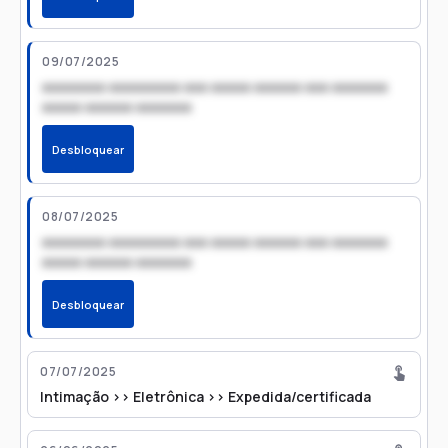
09/07/2025
xxxxxxxx xxxxxxxxx xxx xxxxx xxxxxx xxx xxxxxxx
xxxxx xxxxxx xxxxxxx
Desbloquear
08/07/2025
xxxxxxxx xxxxxxxxx xxx xxxxx xxxxxx xxx xxxxxxx
xxxxx xxxxxx xxxxxxx
Desbloquear
07/07/2025
Intimação >> Eletrônica >> Expedida/certificada