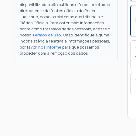
disponibilizadas são públicas e foram coletadas
diretamente de fontes oficiais do Poder
Judiciário, como os sistemas dos tribunais e
Diários Oficiais. Para obter mais informações
sobre como tratamos dados pessoais, acesse o
nosso
Termos de uso
. Caso identifique alguma
inconsistência relativa a informações pessoais,
por favor,
nos informe
para que possamos
proceder com a remoção dos dados.