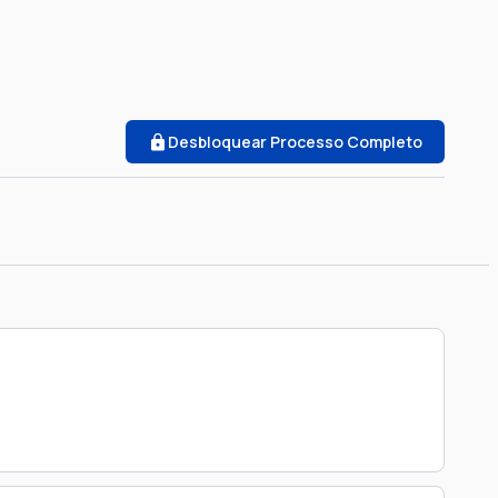
Desbloquear Processo Completo