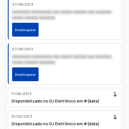
27/08/2013
xxxxxxxx xxxxxxxxx xxx xxxxx xxxxxx xxx xxxxxxx
xxxxx xxxxxx xxxxxxx
Desbloquear
07/08/2013
xxxxxxxx xxxxxxxxx xxx xxxxx xxxxxx xxx xxxxxxx
xxxxx xxxxxx xxxxxxx
Desbloquear
11/06/2013
Disponibilizado no DJ Eletrônico em #(data)
01/02/2013
Disponibilizado no DJ Eletrônico em #(data)