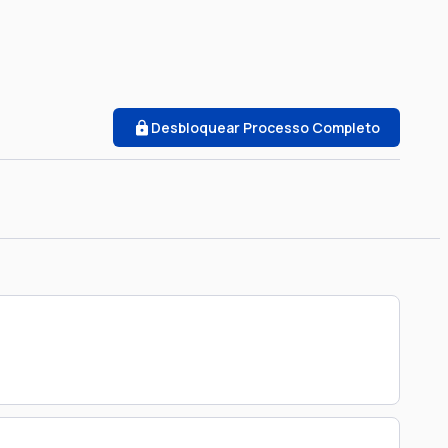
Desbloquear Processo Completo