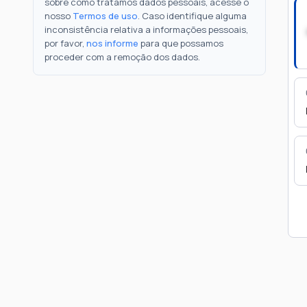
sobre como tratamos dados pessoais, acesse o
nosso
Termos de uso
. Caso identifique alguma
inconsistência relativa a informações pessoais,
por favor,
nos informe
para que possamos
proceder com a remoção dos dados.